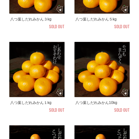
八つ葉しだれみかん３kg
八つ葉しだれみかん５kg
SOLD OUT
SOLD OUT
八つ葉しだれみかん１kg
八つ葉しだれみかん10kg
SOLD OUT
SOLD OUT