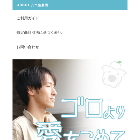
ABOUT 八つ葉農園
ご利用ガイド
特定商取引法に基づく表記
お問い合わせ