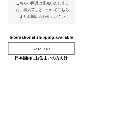
こちらの商品は完売いたしまし
た。再入荷などについて
こちら
よりお問い合わせください。
International shipping available
Sold out
日本国内にお住まいの方向け