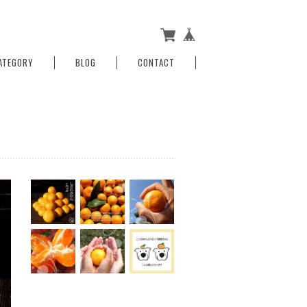
ATEGORY
BLOG
CONTACT