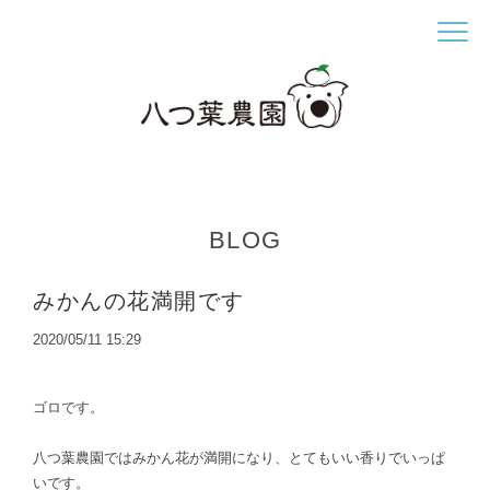
BLOG
みかんの花満開です
2020/05/11 15:29
ゴロです。
八つ葉農園ではみかん花が満開になり、とてもいい香りでいっぱ
いです。