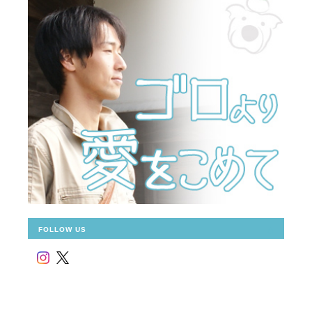
FOLLOW US