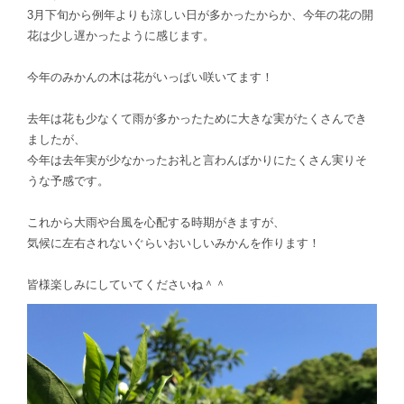
3月下旬から例年よりも涼しい日が多かったからか、今年の花の開
花は少し遅かったように感じます。
今年のみかんの木は花がいっぱい咲いてます！
去年は花も少なくて雨が多かったために大きな実がたくさんでき
ましたが、
今年は去年実が少なかったお礼と言わんばかりにたくさん実りそ
うな予感です。
これから大雨や台風を心配する時期がきますが、
気候に左右されないぐらいおいしいみかんを作ります！
皆様楽しみにしていてくださいね＾＾