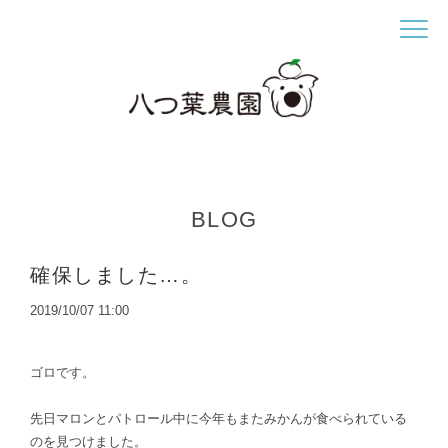
BLOG
確保しました…。
2019/10/07 11:00
ゴロです。
先日マロンとパトロール中に今年もまたみかんが食べられている
のを見つけました。