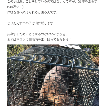
この子は悪いことをしているのではないんですが、(倉庫を荒らす
のは悪い！)
作物を食べ続けられると困るんです。
とりあえずこの子は山に返します。
共存するためにどうするのがいいのかなぁ。
まずはマロンに園地内を走り回ってもらおう！