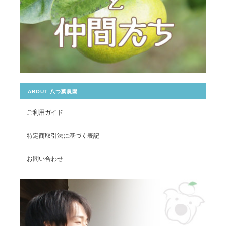
ABOUT 八つ葉農園
ご利用ガイド
特定商取引法に基づく表記
お問い合わせ