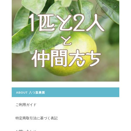
ABOUT 八つ葉農園
ご利用ガイド
特定商取引法に基づく表記