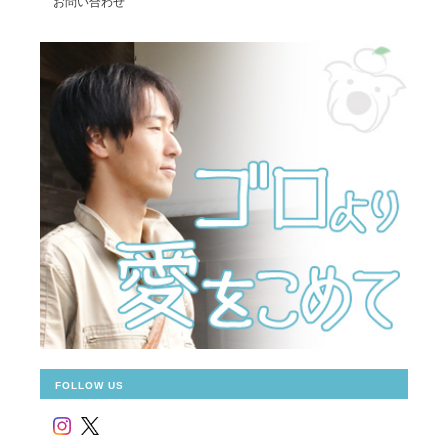
お問い合わせ
FOLLOW US