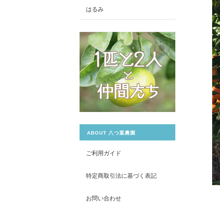
はるみ
ABOUT 八つ葉農園
ご利用ガイド
特定商取引法に基づく表記
お問い合わせ