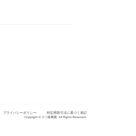
プライバシーポリシー
特定商取引法に基づく表記
Copyright © 八つ葉農園. All Rights Reserved.