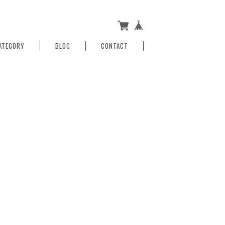
ATEGORY
BLOG
CONTACT