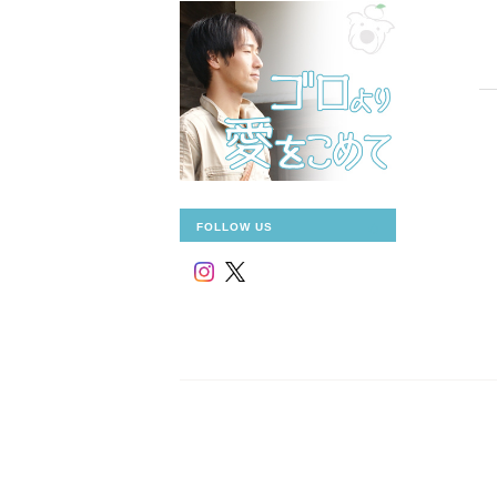
FOLLOW US