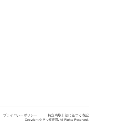
プライバシーポリシー
特定商取引法に基づく表記
Copyright © 八つ葉農園. All Rights Reserved.