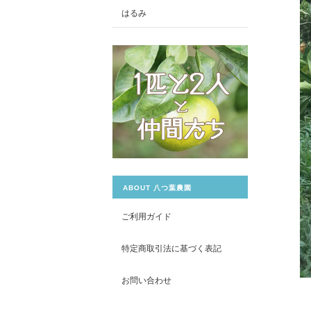
はるみ
ABOUT 八つ葉農園
ご利用ガイド
特定商取引法に基づく表記
お問い合わせ