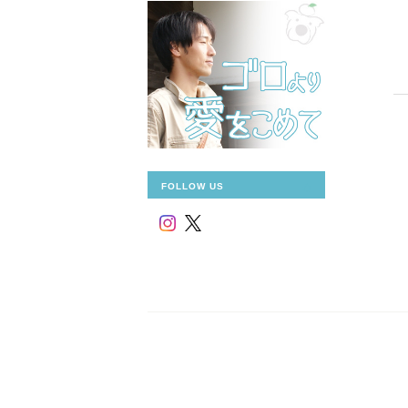
FOLLOW US