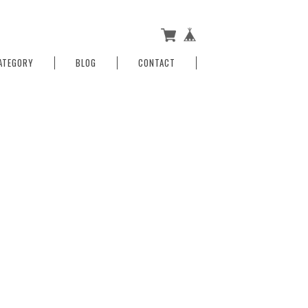
ATEGORY
BLOG
CONTACT