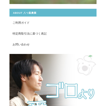
ABOUT 八つ葉農園
ご利用ガイド
特定商取引法に基づく表記
お問い合わせ