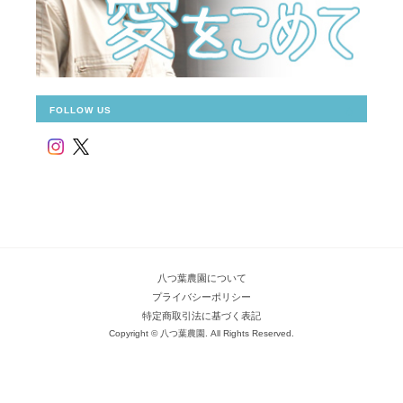
FOLLOW US
八つ葉農園について
プライバシーポリシー
特定商取引法に基づく表記
Copyright © 八つ葉農園. All Rights Reserved.