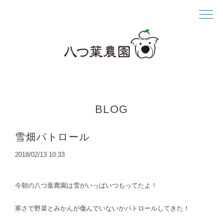
BLOG
雪畑パトロール
2018/02/13 10:33
今朝の八つ葉農園は雪がいっぱいつもってたよ！
寒さで野菜とみかんが傷んでいないかパトロールしてきた！