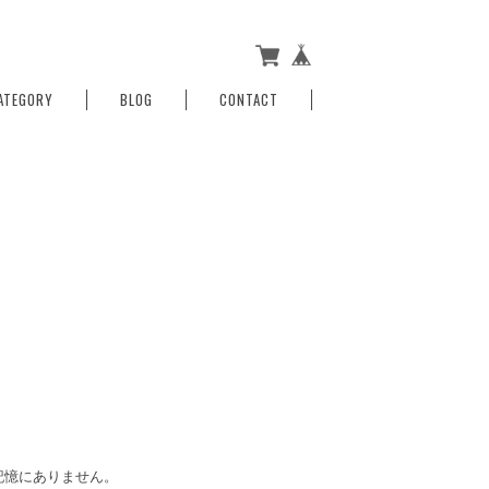
ATEGORY
BLOG
CONTACT
記憶にありません。