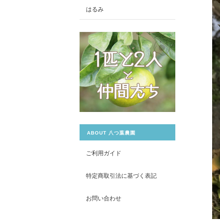
はるみ
ABOUT 八つ葉農園
ご利用ガイド
特定商取引法に基づく表記
お問い合わせ