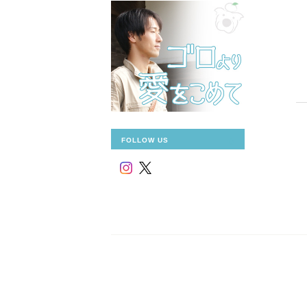
FOLLOW US