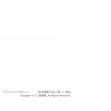
プライバシーポリシー
特定商取引法に基づく表記
Copyright © 八つ葉農園. All Rights Reserved.