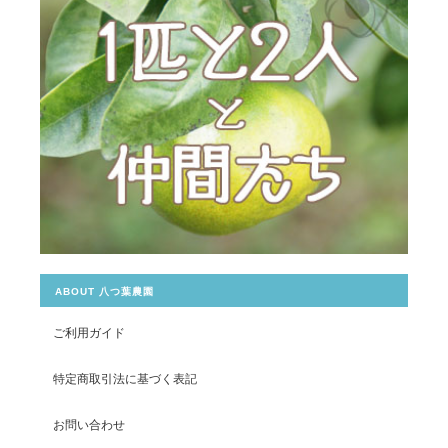
ABOUT 八つ葉農園
ご利用ガイド
特定商取引法に基づく表記
お問い合わせ