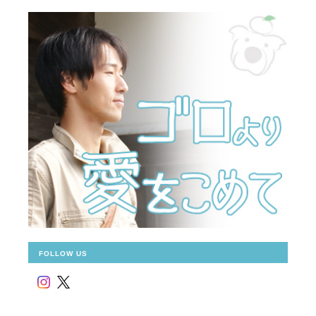
FOLLOW US