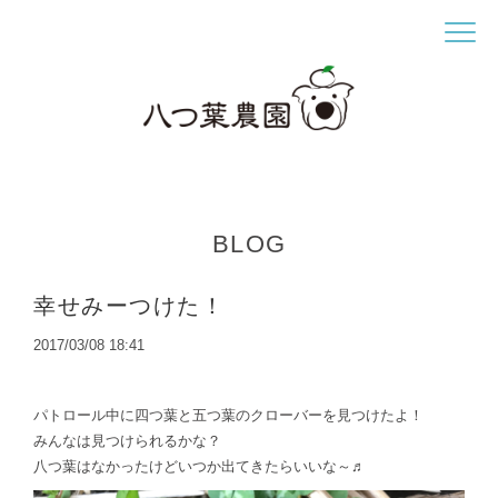
BLOG
幸せみーつけた！
2017/03/08 18:41
パトロール中に四つ葉と五つ葉のクローバーを見つけたよ！
みんなは見つけられるかな？
八つ葉はなかったけどいつか出てきたらいいな～♬