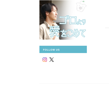
FOLLOW US