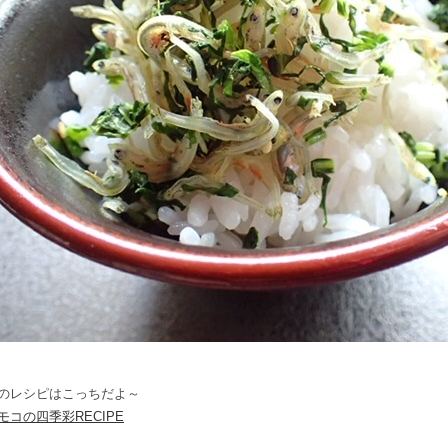
のレシピはこっちだよ～
モコの四季彩RECIPE