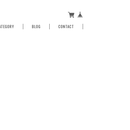
ATEGORY
BLOG
CONTACT