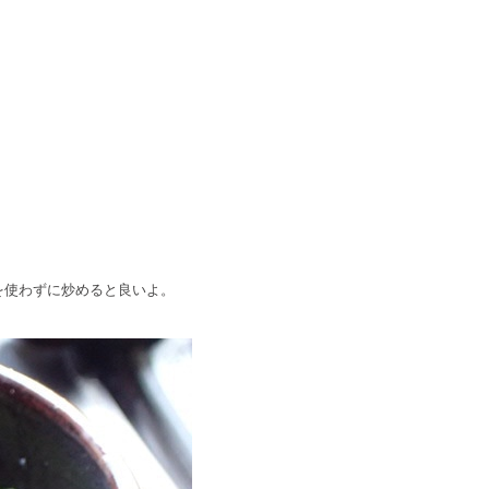
を使わずに炒めると良いよ。