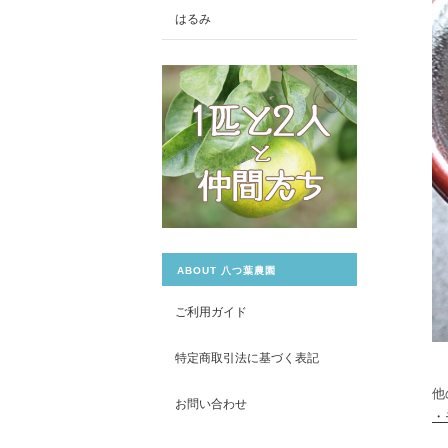
はるみ
ABOUT 八つ葉農園
ご利用ガイド
特定商取引法に基づく表記
他
お問い合わせ
・