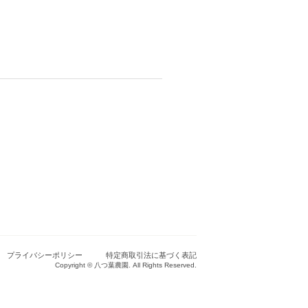
プライバシーポリシー
特定商取引法に基づく表記
Copyright © 八つ葉農園. All Rights Reserved.